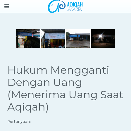
Hukum Mengganti
Dengan Uang
(Menerima Uang Saat
Aqiqah)
Pertanyaan: