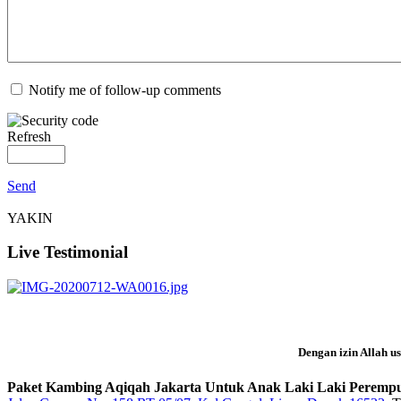
Notify me of follow-up comments
Refresh
Send
YAKIN
Live Testimonial
Dengan izin Allah u
Paket Kambing Aqiqah Jakarta Untuk Anak Laki Laki Perempua