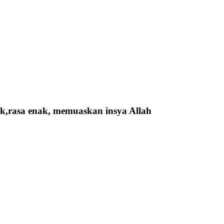
k,rasa enak, memuaskan insya Allah