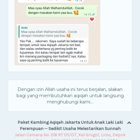
Dengan izin Allah usaha ini terus berjalan, silakan
bagi yang membutuhkan aqiqah untuk langsung
menghubungi kami...
Paket Kambing Aqiqah Jakarta Untuk Anak Laki Laki
Perempuan -- Sedikit Usaha Melestarikan Sunnah
Jalan Cemara No. 158 RT 05/07, Kel Grogol, Limo, Depok