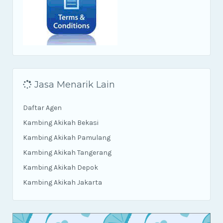
Jasa Menarik Lain
Daftar Agen
Kambing Akikah Bekasi
Kambing Akikah Pamulang
Kambing Akikah Tangerang
Kambing Akikah Depok
Kambing Akikah Jakarta