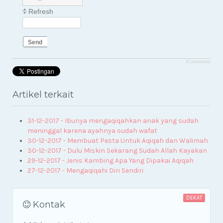
Refresh
Send
JComments
Artikel terkait
31-12-2017 - Ibunya mengaqiqahkan anak yang sudah
meninggal karena ayahnya sudah wafat
30-12-2017 - Membuat Pesta Untuk Aqiqah dan Walimah
30-12-2017 - Dulu Miskin Sekarang Sudah Allah Kayakan
29-12-2017 - Jenis Kambing Apa Yang Dipakai Aqiqah
27-12-2017 - Mengaqiqahi Diri Sendiri
DEKAT
Kontak