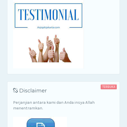
TERBUKA
Disclaimer
Perjanjian antara kami dan Anda insya Allah
menentramkan.