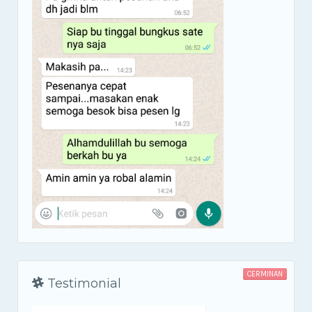
CERMINAN
Testimonial